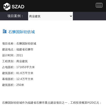
切
换
导
项目案例：
航
石狮国际轻纺城
项目名称：石狮国际轻纺城
建设地点：福建省石狮市
设计时间：2011
工程类别：商业建筑
占地面积：171653平方米
建筑面积：81.6万平方米
幕墙面积：12.4万平方米
建筑面积：250米
石狮国际轻纺城作为福建省石狮市重点建设项目之一，工程投资概算约20亿元；